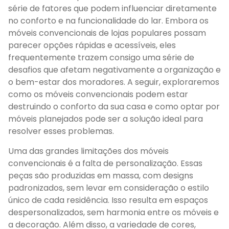
série de fatores que podem influenciar diretamente
no conforto e na funcionalidade do lar. Embora os
móveis convencionais de lojas populares possam
parecer opções rápidas e acessíveis, eles
frequentemente trazem consigo uma série de
desafios que afetam negativamente a organização e
o bem-estar dos moradores. A seguir, exploraremos
como os móveis convencionais podem estar
destruindo o conforto da sua casa e como optar por
móveis planejados pode ser a solução ideal para
resolver esses problemas.
Uma das grandes limitações dos móveis
convencionais é a falta de personalização. Essas
peças são produzidas em massa, com designs
padronizados, sem levar em consideração o estilo
único de cada residência. Isso resulta em espaços
despersonalizados, sem harmonia entre os móveis e
a decoração. Além disso, a variedade de cores,