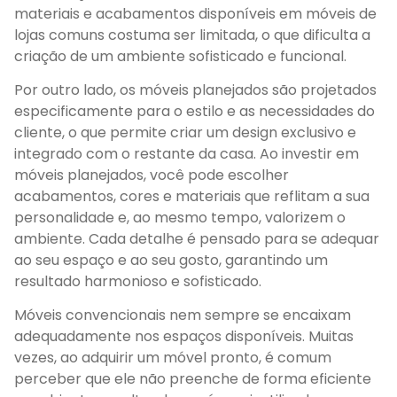
materiais e acabamentos disponíveis em móveis de
lojas comuns costuma ser limitada, o que dificulta a
criação de um ambiente sofisticado e funcional.
Por outro lado, os móveis planejados são projetados
especificamente para o estilo e as necessidades do
cliente, o que permite criar um design exclusivo e
integrado com o restante da casa. Ao investir em
móveis planejados, você pode escolher
acabamentos, cores e materiais que reflitam a sua
personalidade e, ao mesmo tempo, valorizem o
ambiente. Cada detalhe é pensado para se adequar
ao seu espaço e ao seu gosto, garantindo um
resultado harmonioso e sofisticado.
Móveis convencionais nem sempre se encaixam
adequadamente nos espaços disponíveis. Muitas
vezes, ao adquirir um móvel pronto, é comum
perceber que ele não preenche de forma eficiente