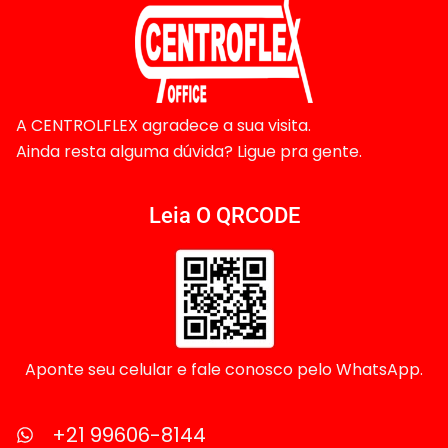
A CENTROLFLEX agradece a sua visita.
Ainda resta alguma dúvida? Ligue pra gente.
Leia O QRCODE
Aponte seu celular e fale conosco pelo WhatsApp.
+21 99606-8144