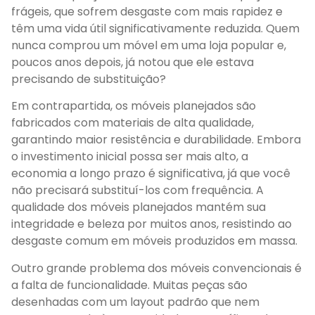
frágeis, que sofrem desgaste com mais rapidez e
têm uma vida útil significativamente reduzida. Quem
nunca comprou um móvel em uma loja popular e,
poucos anos depois, já notou que ele estava
precisando de substituição?
Em contrapartida, os móveis planejados são
fabricados com materiais de alta qualidade,
garantindo maior resistência e durabilidade. Embora
o investimento inicial possa ser mais alto, a
economia a longo prazo é significativa, já que você
não precisará substituí-los com frequência. A
qualidade dos móveis planejados mantém sua
integridade e beleza por muitos anos, resistindo ao
desgaste comum em móveis produzidos em massa.
Outro grande problema dos móveis convencionais é
a falta de funcionalidade. Muitas peças são
desenhadas com um layout padrão que nem