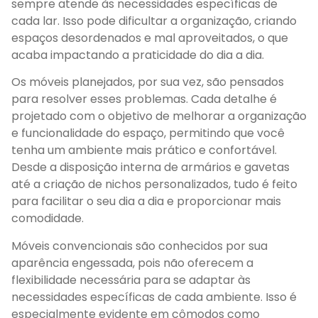
sempre atende às necessidades específicas de
cada lar. Isso pode dificultar a organização, criando
espaços desordenados e mal aproveitados, o que
acaba impactando a praticidade do dia a dia.
Os móveis planejados, por sua vez, são pensados
para resolver esses problemas. Cada detalhe é
projetado com o objetivo de melhorar a organização
e funcionalidade do espaço, permitindo que você
tenha um ambiente mais prático e confortável.
Desde a disposição interna de armários e gavetas
até a criação de nichos personalizados, tudo é feito
para facilitar o seu dia a dia e proporcionar mais
comodidade.
Móveis convencionais são conhecidos por sua
aparência engessada, pois não oferecem a
flexibilidade necessária para se adaptar às
necessidades específicas de cada ambiente. Isso é
especialmente evidente em cômodos como