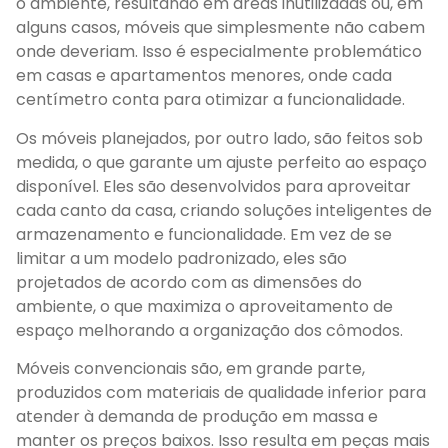
o ambiente, resultando em áreas inutilizadas ou, em
alguns casos, móveis que simplesmente não cabem
onde deveriam. Isso é especialmente problemático
em casas e apartamentos menores, onde cada
centímetro conta para otimizar a funcionalidade.
Os móveis planejados, por outro lado, são feitos sob
medida, o que garante um ajuste perfeito ao espaço
disponível. Eles são desenvolvidos para aproveitar
cada canto da casa, criando soluções inteligentes de
armazenamento e funcionalidade. Em vez de se
limitar a um modelo padronizado, eles são
projetados de acordo com as dimensões do
ambiente, o que maximiza o aproveitamento de
espaço melhorando a organização dos cômodos.
Móveis convencionais são, em grande parte,
produzidos com materiais de qualidade inferior para
atender à demanda de produção em massa e
manter os preços baixos. Isso resulta em peças mais