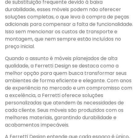
de substituição frequente devido à baixa
durabilidade, esses móveis podem não oferecer
soluções completas, o que leva à compra de peças
adicionais para compensar a falta de funcionalidade.
Isso sem mencionar os custos de transporte e
montagem, que nem sempre estão incluídos no
preço inicial.
Quando o assunto é móveis planejados de alta
qualidade, a Ferretti Design se destaca como a
melhor opção para quem busca transformar seus
ambientes de forma eficiente e elegante. Com anos
de experiência no mercado e um compromisso com
a excelência, a Ferretti oferece soluções
personalizadas que atendem às necessidades de
cada cliente. Seus móveis são produzidos com os
melhores materiais, garantindo durabilidade e
acabamentos impecáveis.
A Ferretti Design entende que cada espaço é único,