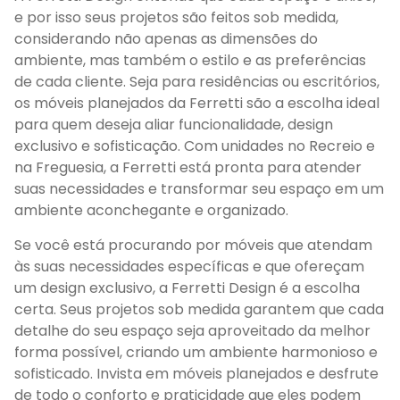
e por isso seus projetos são feitos sob medida,
considerando não apenas as dimensões do
ambiente, mas também o estilo e as preferências
de cada cliente. Seja para residências ou escritórios,
os móveis planejados da Ferretti são a escolha ideal
para quem deseja aliar funcionalidade, design
exclusivo e sofisticação. Com unidades no Recreio e
na Freguesia, a Ferretti está pronta para atender
suas necessidades e transformar seu espaço em um
ambiente aconchegante e organizado.
Se você está procurando por móveis que atendam
às suas necessidades específicas e que ofereçam
um design exclusivo, a Ferretti Design é a escolha
certa. Seus projetos sob medida garantem que cada
detalhe do seu espaço seja aproveitado da melhor
forma possível, criando um ambiente harmonioso e
sofisticado. Invista em móveis planejados e desfrute
de todo o conforto e praticidade que eles podem