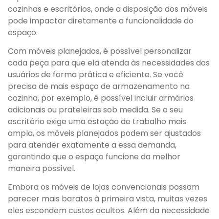
cozinhas e escritórios, onde a disposição dos móveis
pode impactar diretamente a funcionalidade do
espaço.
Com móveis planejados, é possível personalizar
cada peça para que ela atenda às necessidades dos
usuários de forma prática e eficiente. Se você
precisa de mais espaço de armazenamento na
cozinha, por exemplo, é possível incluir armários
adicionais ou prateleiras sob medida. Se o seu
escritório exige uma estação de trabalho mais
ampla, os móveis planejados podem ser ajustados
para atender exatamente a essa demanda,
garantindo que o espaço funcione da melhor
maneira possível.
Embora os móveis de lojas convencionais possam
parecer mais baratos à primeira vista, muitas vezes
eles escondem custos ocultos. Além da necessidade