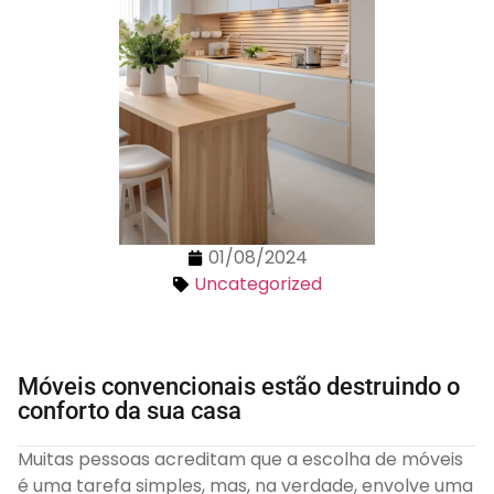
01/08/2024
Uncategorized
Móveis convencionais estão destruindo o
conforto da sua casa
Muitas pessoas acreditam que a escolha de móveis
é uma tarefa simples, mas, na verdade, envolve uma