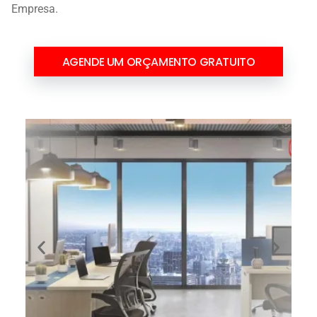
Empresa.
AGENDE UM ORÇAMENTO GRATUITO