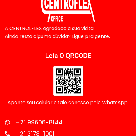
A CENTROLFLEX agradece a sua visita.
Ainda resta alguma dúvida? Ligue pra gente.
Leia O QRCODE
Aponte seu celular e fale conosco pelo WhatsApp.
+21 99606-8144
+21 3178-1001