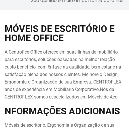
Sua opinião é muito importante para nós.
MÓVEIS DE ESCRITÓRIO E
HOME OFFICE
A Centroflex Office oferece em suas linhas de mobiliário
para escritórios, soluções baseadas na melhor relação
custo-benefício, com ênfase na qualidade, bem-estar e na
satisfação plena dos nossos clientes. Melhore o Design,
Ergonomia e Organização de sua Empresa. CENTROFLEX,
anos de experiência em Mobiliário Corporativo.Nós da
CENTROFLEX somos especializados em Móveis de Aço.
NFORMAÇÕES ADICIONAIS
Móveis de escritório, Ergonomia e Organização de sua